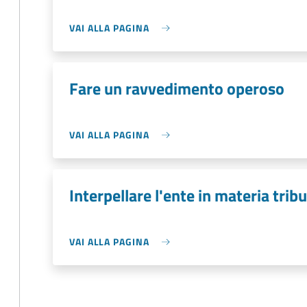
VAI ALLA PAGINA
Fare un ravvedimento operoso
VAI ALLA PAGINA
Interpellare l'ente in materia tribu
VAI ALLA PAGINA