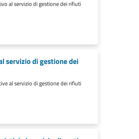
o al servizio di gestione dei rifiuti
al servizio di gestione dei
e al servizio di gestione dei rifiuti