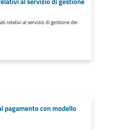
elativi al servizio di gestione
i relativi al servizio di gestione dei
i al pagamento con modello