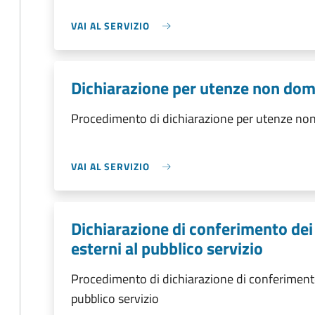
VAI AL SERVIZIO
Dichiarazione per utenze non dom
Procedimento di dichiarazione per utenze no
VAI AL SERVIZIO
Dichiarazione di conferimento dei 
esterni al pubblico servizio
Procedimento di dichiarazione di conferimento d
pubblico servizio