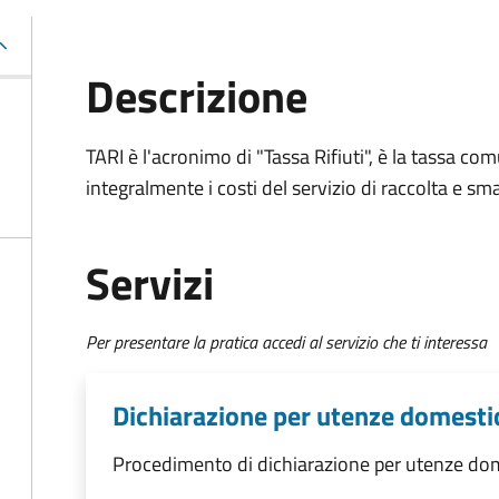
Descrizione
TARI è l'acronimo di "Tassa Rifiuti", è la tassa com
integralmente i costi del servizio di raccolta e sma
Servizi
Per presentare la pratica accedi al servizio che ti interessa
Dichiarazione per utenze domesti
Procedimento di dichiarazione per utenze do