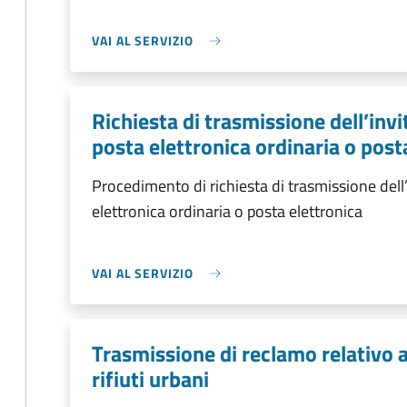
VAI AL SERVIZIO
Richiesta di trasmissione dell’in
posta elettronica ordinaria o posta
Procedimento di richiesta di trasmissione del
elettronica ordinaria o posta elettronica
VAI AL SERVIZIO
Trasmissione di reclamo relativo al
rifiuti urbani