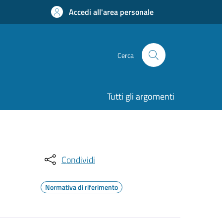
Accedi all'area personale
Cerca
Tutti gli argomenti
Condividi
Normativa di riferimento