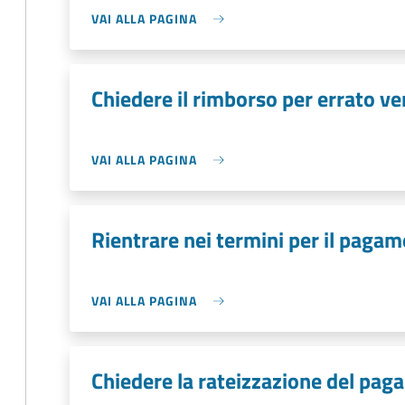
VAI ALLA PAGINA
Chiedere il rimborso per errato v
VAI ALLA PAGINA
Rientrare nei termini per il pagam
VAI ALLA PAGINA
Chiedere la rateizzazione del pag