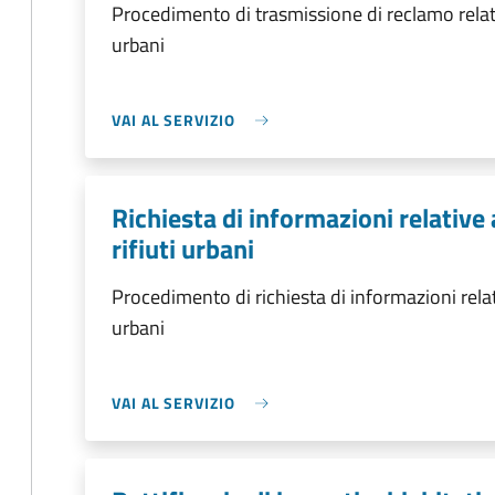
Procedimento di trasmissione di reclamo relativ
urbani
VAI AL SERVIZIO
Richiesta di informazioni relative 
rifiuti urbani
Procedimento di richiesta di informazioni relativ
urbani
VAI AL SERVIZIO