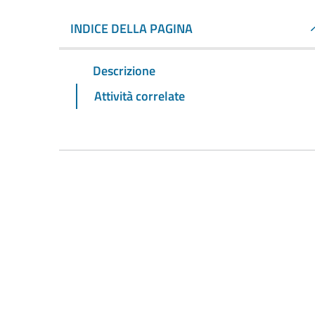
INDICE DELLA PAGINA
Descrizione
Attività correlate