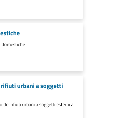
estiche
n domestiche
rifiuti urbani a soggetti
ei rifiuti urbani a soggetti esterni al