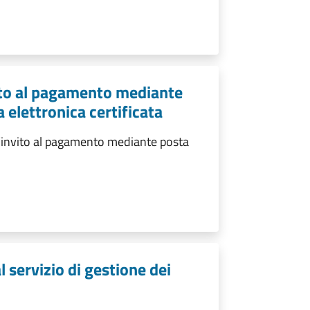
vito al pagamento mediante
 elettronica certificata
l’invito al pagamento mediante posta
 servizio di gestione dei