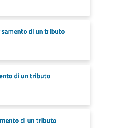
ersamento di un tributo
ento di un tributo
amento di un tributo