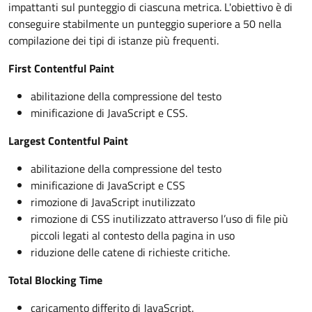
impattanti sul punteggio di ciascuna metrica. L'obiettivo è di
conseguire stabilmente un punteggio superiore a 50 nella
compilazione dei tipi di istanze più frequenti.
First Contentful Paint
abilitazione della compressione del testo
minificazione di JavaScript e CSS.
Largest Contentful Paint
abilitazione della compressione del testo
minificazione di JavaScript e CSS
rimozione di JavaScript inutilizzato
rimozione di CSS inutilizzato attraverso l’uso di file più
piccoli legati al contesto della pagina in uso
riduzione delle catene di richieste critiche.
Total Blocking Time
caricamento differito di JavaScript.