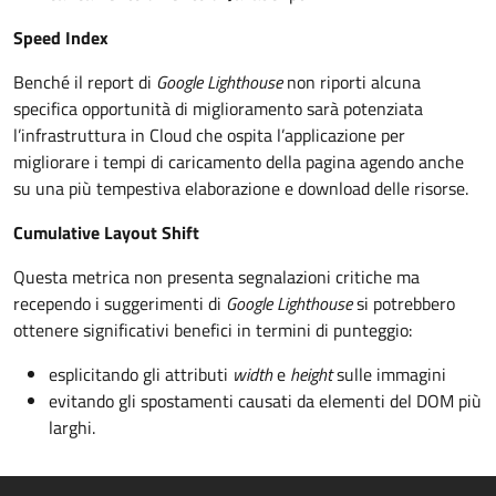
Speed Index
Benché il report di
Google Lighthouse
non riporti alcuna
specifica opportunità di miglioramento sarà potenziata
l’infrastruttura in Cloud che ospita l’applicazione per
migliorare i tempi di caricamento della pagina agendo anche
su una più tempestiva elaborazione e download delle risorse.
Cumulative Layout Shift
Questa metrica non presenta segnalazioni critiche ma
recependo i suggerimenti di
Google Lighthouse
si potrebbero
ottenere significativi benefici in termini di punteggio:
esplicitando gli attributi
width
e
height
sulle immagini
evitando gli spostamenti causati da elementi del DOM più
larghi.