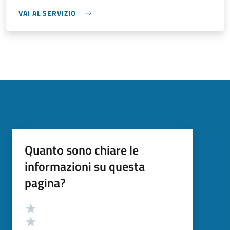
VAI AL SERVIZIO
Quanto sono chiare le
informazioni su questa
pagina?
Valutazione
Valuta 5 stelle su 5
Valuta 4 stelle su 5