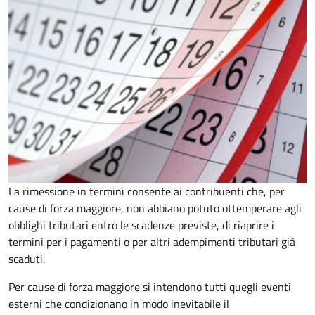
La rimessione in termini consente ai contribuenti che, per
cause di forza maggiore, non abbiano potuto ottemperare agli
obblighi tributari entro le scadenze previste, di riaprire i
termini per i pagamenti o per altri adempimenti tributari già
scaduti.
Per cause di forza maggiore si intendono tutti quegli eventi
esterni che condizionano in modo inevitabile il