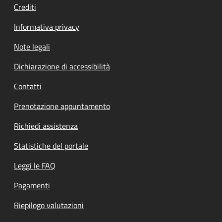
Crediti
Informativa privacy
Note legali
Dichiarazione di accessibilità
Contatti
Prenotazione appuntamento
Richiedi assistenza
Statistiche del portale
Leggi le FAQ
Pagamenti
Riepilogo valutazioni