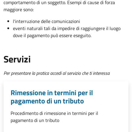
comportamento di un soggetto. Esempi di cause di forza
maggiore sono:
l'interruzione delle comunicazioni
eventi naturali tali da impedire di raggiungere il luogo
dove il pagamento può essere eseguito.
Servizi
Per presentare la pratica accedi al servizio che ti interessa
Rimessione in termini per il
pagamento di un tributo
Procedimento di rimessione in termini per il
pagamento di un tributo