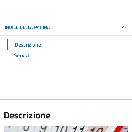
INDICE DELLA PAGINA
Descrizione
Servizi
Descrizione