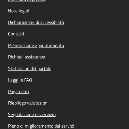
Note legali
Dichiarazione di accessibilità
Contatti
Prenotazione appuntamento
Richiedi assistenza
Statistiche del portale
Leggi le FAQ
Pagamenti
Riepilogo valutazioni
Segnalazione disservizio
Piano di miglioramento dei servizi