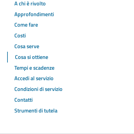
A chi è rivolto
Approfondimenti
Come fare
Costi
Cosa serve
Cosa si ottiene
Tempi e scadenze
Accedi al servizio
Condizioni di servizio
Contatti
Strumenti di tutela