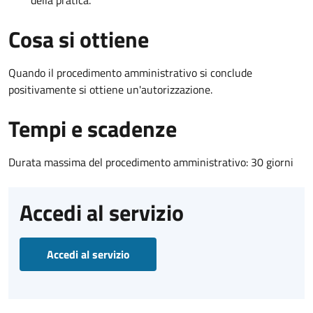
Cosa si ottiene
Quando il procedimento amministrativo si conclude
positivamente si ottiene un'autorizzazione.
Tempi e scadenze
Durata massima del procedimento amministrativo: 30 giorni
Accedi al servizio
Accedi al servizio