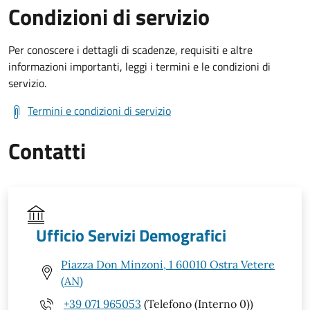
Condizioni di servizio
Per conoscere i dettagli di scadenze, requisiti e altre
informazioni importanti, leggi i termini e le condizioni di
servizio.
Termini e condizioni di servizio
Contatti
Ufficio Servizi Demografici
Piazza Don Minzoni, 1 60010 Ostra Vetere
(AN)
+39 071 965053
(Telefono (Interno 0))