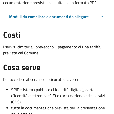
documentazione prevista, consultabile in formato PDF.
Moduli da compilare e documenti da allegare
Costi
I servizi cimiteriali prevedono il pagamento di una tariffa
prevista dal Comune.
Cosa serve
Per accedere al servizio, assicurati di avere:
SPID (sistema pubblico di identità digitale), carta
d’identità elettronica (CIE) o carta nazionale dei servizi
(CNS)
tutta la documentazione prevista per la presentazione
della pratica.