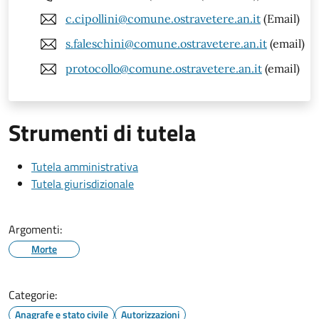
c.cipollini@comune.ostravetere.an.it
(Email)
s.faleschini@comune.ostravetere.an.it
(email)
protocollo@comune.ostravetere.an.it
(email)
Strumenti di tutela
Tutela amministrativa
Tutela giurisdizionale
Argomenti:
Morte
Categorie:
Anagrafe e stato civile
Autorizzazioni