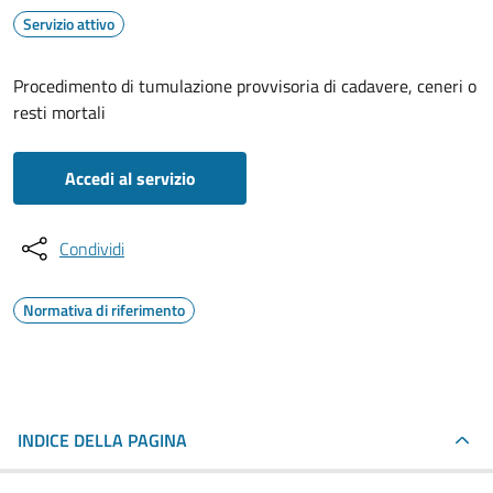
Servizio attivo
Procedimento di tumulazione provvisoria di cadavere, ceneri o
resti mortali
Accedi al servizio
Condividi
Normativa di riferimento
INDICE DELLA PAGINA