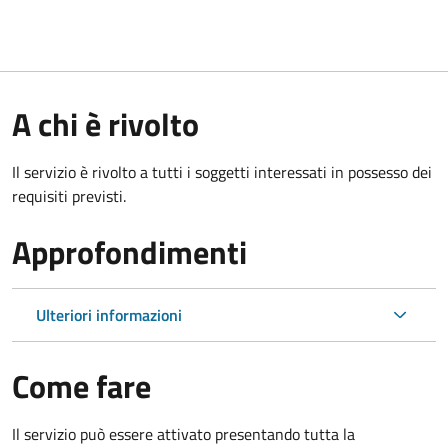
A chi è rivolto
Il servizio è rivolto a tutti i soggetti interessati in possesso dei
requisiti previsti.
Approfondimenti
Ulteriori informazioni
Come fare
Il servizio può essere attivato presentando tutta la