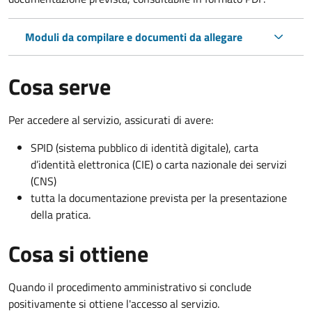
Moduli da compilare e documenti da allegare
Cosa serve
Per accedere al servizio, assicurati di avere:
SPID (sistema pubblico di identità digitale), carta
d’identità elettronica (CIE) o carta nazionale dei servizi
(CNS)
tutta la documentazione prevista per la presentazione
della pratica.
Cosa si ottiene
Quando il procedimento amministrativo si conclude
positivamente si ottiene l'accesso al servizio.