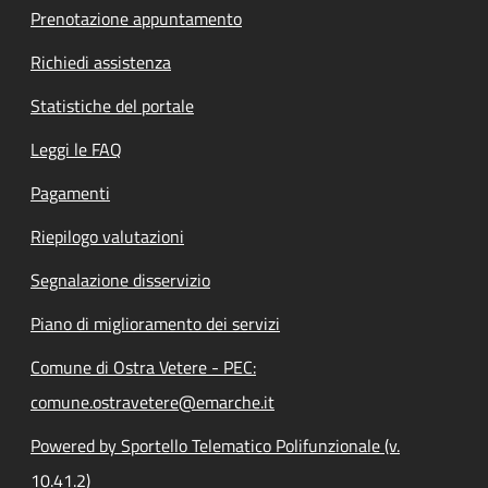
Prenotazione appuntamento
Richiedi assistenza
Statistiche del portale
Leggi le FAQ
Pagamenti
Riepilogo valutazioni
Segnalazione disservizio
Piano di miglioramento dei servizi
Comune di Ostra Vetere - PEC:
comune.ostravetere@emarche.it
Powered by Sportello Telematico Polifunzionale (v.
10.41.2)