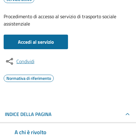
Procedimento di accesso al servizio di trasporto sociale
assistenziale
Accedi al servizio
Condividi
Normativa di riferimento
INDICE DELLA PAGINA
A chi è rivolto