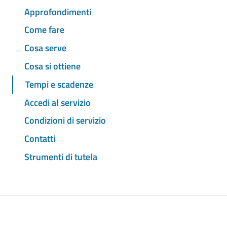
Approfondimenti
Come fare
Cosa serve
Cosa si ottiene
Tempi e scadenze
Accedi al servizio
Condizioni di servizio
Contatti
Strumenti di tutela