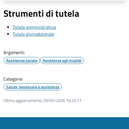
Strumenti di tutela
Tutela amministrativa
Tutela giurisdizionale
Argomenti:
Assistenza sociale
Assistenza agli invalidi
Categorie:
Salute, benessere e assistenza
Ultimo aggiornamento:
20/05/2026 10:25.11