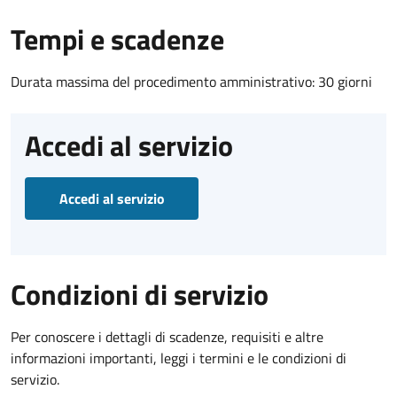
Tempi e scadenze
Durata massima del procedimento amministrativo: 30 giorni
Accedi al servizio
Accedi al servizio
Condizioni di servizio
Per conoscere i dettagli di scadenze, requisiti e altre
informazioni importanti, leggi i termini e le condizioni di
servizio.