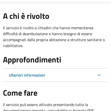
A chi è rivolto
Il servizio è rivolto a cittadini che hanno momentanee
difficoltà di deambulazione e hanno bisogno di essere
accompagnati dalla propria abitazione a strutture sanitarie o
riabilitative.
Approfondimenti
Ulteriori informazioni
Come fare
Il servizio può essere attivato presentando tutta la
documentazione prevista, consultabile in formato PDF.