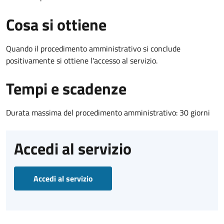
Cosa si ottiene
Quando il procedimento amministrativo si conclude
positivamente si ottiene l'accesso al servizio.
Tempi e scadenze
Durata massima del procedimento amministrativo: 30 giorni
Accedi al servizio
Accedi al servizio