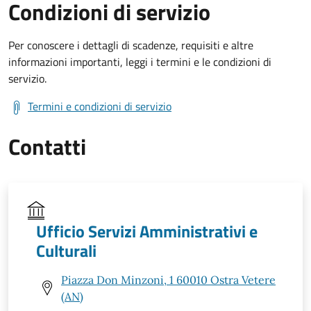
Condizioni di servizio
Per conoscere i dettagli di scadenze, requisiti e altre
informazioni importanti, leggi i termini e le condizioni di
servizio.
Termini e condizioni di servizio
Contatti
Ufficio Servizi Amministrativi e
Culturali
Piazza Don Minzoni, 1 60010 Ostra Vetere
(AN)