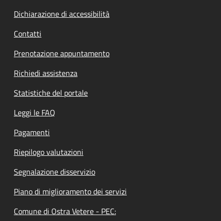
Dichiarazione di accessibilità
Contatti
Prenotazione appuntamento
Richiedi assistenza
Statistiche del portale
Leggi le FAQ
Pagamenti
Riepilogo valutazioni
Segnalazione disservizio
Piano di miglioramento dei servizi
Comune di Ostra Vetere - PEC: