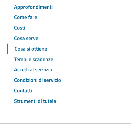
Approfondimenti
Come fare
Costi
Cosa serve
Cosa si ottiene
Tempi e scadenze
Accedi al servizio
Condizioni di servizio
Contatti
Strumenti di tutela