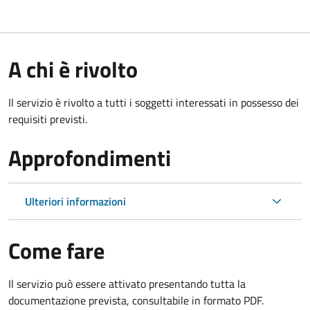
A chi è rivolto
Il servizio è rivolto a tutti i soggetti interessati in possesso dei
requisiti previsti.
Approfondimenti
Ulteriori informazioni
Come fare
Il servizio può essere attivato presentando tutta la
documentazione prevista, consultabile in formato PDF.