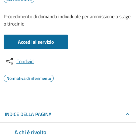
Procedimento di domanda individuale per ammissione a stage
o tirocinio
Accedi al servizio
Condividi
Normativa di riferimento
INDICE DELLA PAGINA
A chi è rivolto