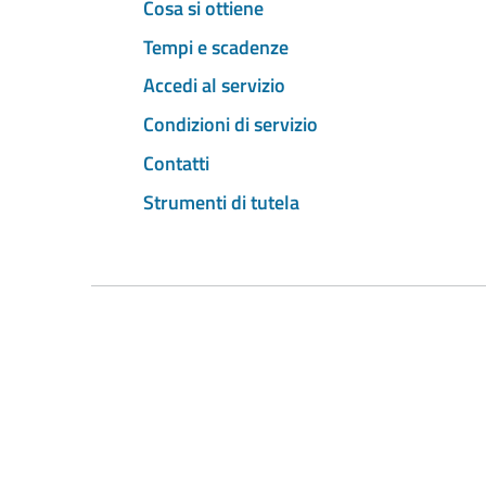
Cosa si ottiene
Tempi e scadenze
Accedi al servizio
Condizioni di servizio
Contatti
Strumenti di tutela