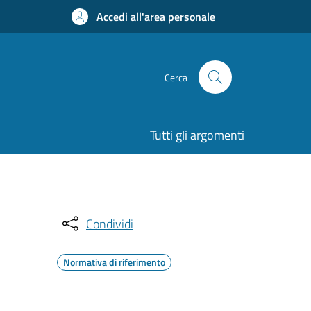
Accedi all'area personale
Cerca
Tutti gli argomenti
Condividi
Normativa di riferimento