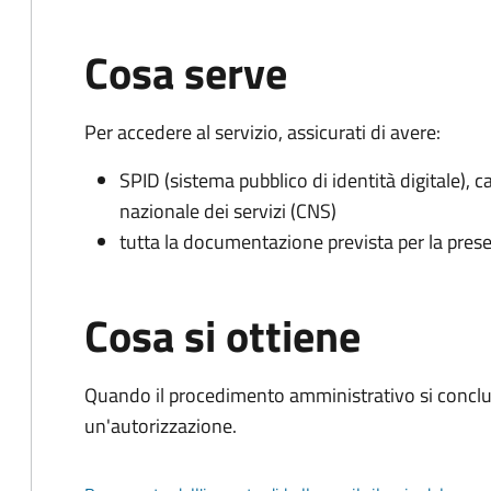
Cosa serve
Per accedere al servizio, assicurati di avere:
SPID (sistema pubblico di identità digitale), ca
nazionale dei servizi (CNS)
tutta la documentazione prevista per la prese
Cosa si ottiene
Quando il procedimento amministrativo si conclu
un'autorizzazione.