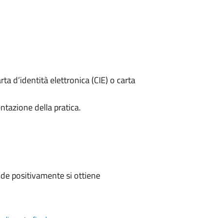
rta d’identità elettronica (CIE) o carta
ntazione della pratica.
de positivamente si ottiene