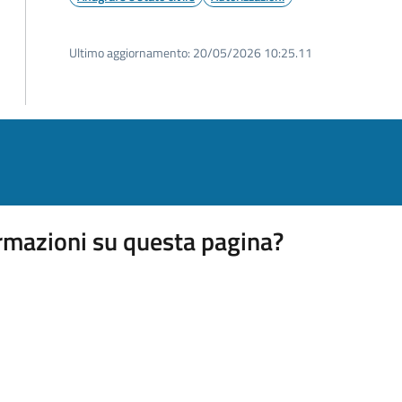
Ultimo aggiornamento:
20/05/2026 10:25.11
rmazioni su questa pagina?