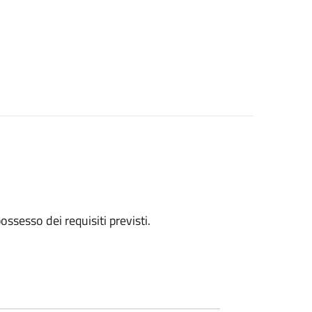
 possesso dei requisiti previsti.