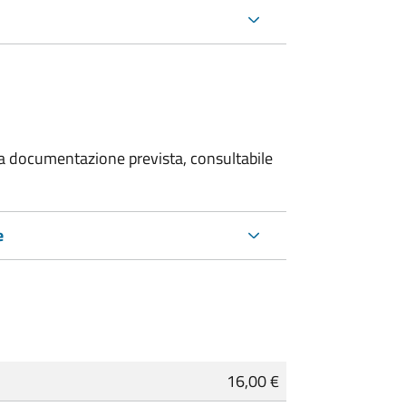
 la documentazione prevista, consultabile
e
16,00 €