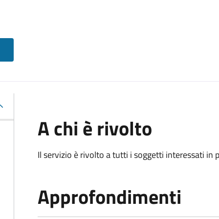
A chi è rivolto
Il servizio è rivolto a tutti i soggetti interessati in
Approfondimenti