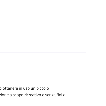
ano ottenere in uso un piccolo
one a scopo ricreativo e senza fini di