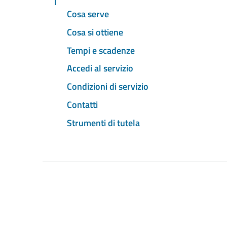
Cosa serve
Cosa si ottiene
Tempi e scadenze
Accedi al servizio
Condizioni di servizio
Contatti
Strumenti di tutela