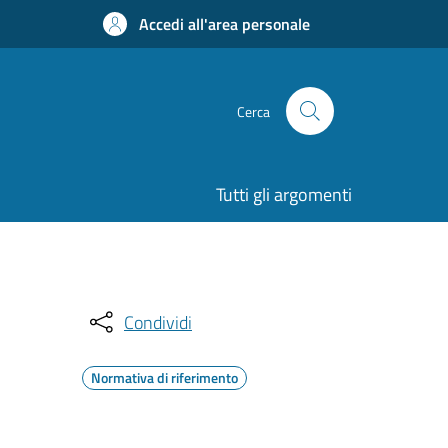
Accedi all'area personale
Cerca
Tutti gli argomenti
Condividi
Normativa di riferimento