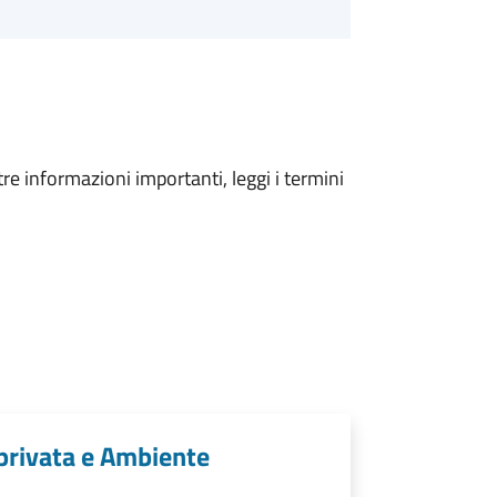
tre informazioni importanti, leggi i termini
 privata e Ambiente