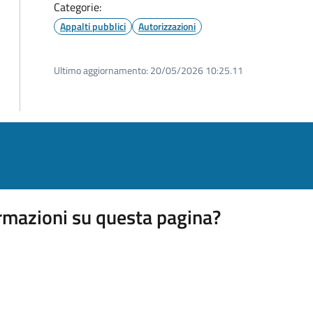
Categorie:
Appalti pubblici
Autorizzazioni
Ultimo aggiornamento:
20/05/2026 10:25.11
rmazioni su questa pagina?