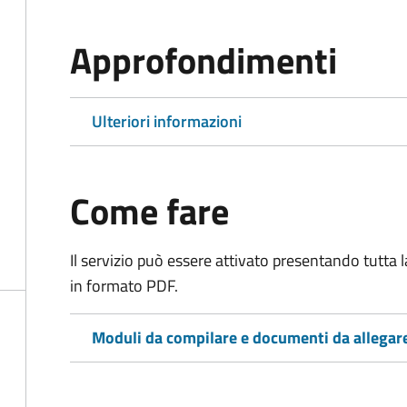
Approfondimenti
Ulteriori informazioni
Come fare
Il servizio può essere attivato presentando tutta
in formato PDF.
Moduli da compilare e documenti da allegar