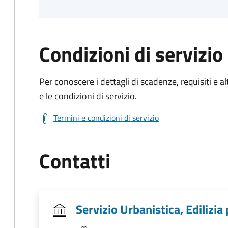
Condizioni di servizio
Per conoscere i dettagli di scadenze, requisiti e al
e le condizioni di servizio.
Termini e condizioni di servizio
Contatti
Servizio Urbanistica, Edilizia