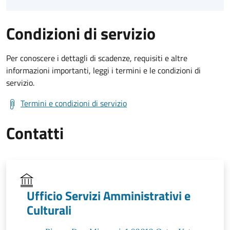
Condizioni di servizio
Per conoscere i dettagli di scadenze, requisiti e altre
informazioni importanti, leggi i termini e le condizioni di
servizio.
Termini e condizioni di servizio
Contatti
Ufficio Servizi Amministrativi e
Culturali