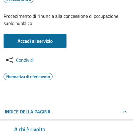
Procedimento di rinuncia alla concessione di occupazione
suolo pubblico
Accedi al servizio
Condividi
Normativa di riferimento
INDICE DELLA PAGINA
A chi è rivolto