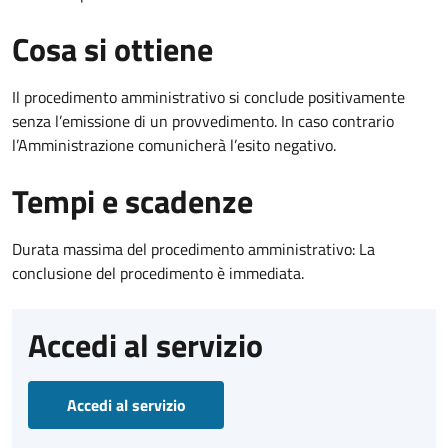
Cosa si ottiene
Il procedimento amministrativo si conclude positivamente
senza l’emissione di un provvedimento. In caso contrario
l’Amministrazione comunicherà l’esito negativo.
Tempi e scadenze
Durata massima del procedimento amministrativo: La
conclusione del procedimento è immediata.
Accedi al servizio
Accedi al servizio