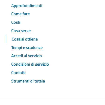
Approfondimenti
Come fare
Costi
Cosa serve
Cosa si ottiene
Tempi e scadenze
Accedi al servizio
Condizioni di servizio
Contatti
Strumenti di tutela