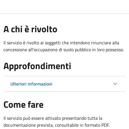
A chi è rivolto
Il servizio è rivolto ai soggetti che intendono rinunciare alla
concessione all'occupazione di suolo pubblico in loro possesso.
Approfondimenti
Ulteriori informazioni
Come fare
Il servizio può essere attivato presentando tutta la
documentazione prevista, consultabile in formato PDF.