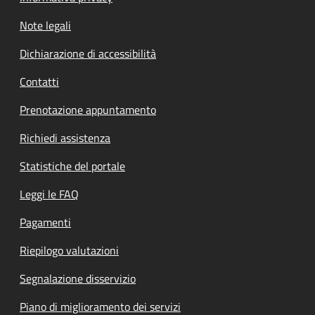
Note legali
Dichiarazione di accessibilità
Contatti
Prenotazione appuntamento
Richiedi assistenza
Statistiche del portale
Leggi le FAQ
Pagamenti
Riepilogo valutazioni
Segnalazione disservizio
Piano di miglioramento dei servizi