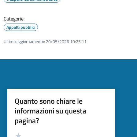
Categorie:
Appalti pubblici
Ultimo aggiornamento:
20/05/2026 10:25.11
Quanto sono chiare le
informazioni su questa
pagina?
Valutazione
Valuta 5 stelle su 5