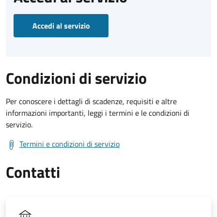
Accedi al servizio
Condizioni di servizio
Per conoscere i dettagli di scadenze, requisiti e altre
informazioni importanti, leggi i termini e le condizioni di
servizio.
Termini e condizioni di servizio
Contatti