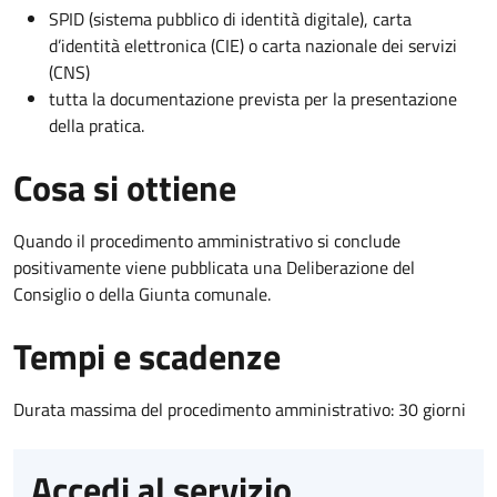
SPID (sistema pubblico di identità digitale), carta
d’identità elettronica (CIE) o carta nazionale dei servizi
(CNS)
tutta la documentazione prevista per la presentazione
della pratica.
Cosa si ottiene
Quando il procedimento amministrativo si conclude
positivamente viene pubblicata una Deliberazione del
Consiglio o della Giunta comunale.
Tempi e scadenze
Durata massima del procedimento amministrativo: 30 giorni
Accedi al servizio