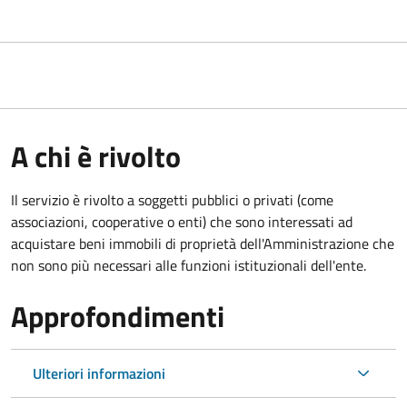
A chi è rivolto
Il servizio è rivolto a soggetti pubblici o privati (come
associazioni, cooperative o enti) che sono interessati ad
acquistare beni immobili di proprietà dell'Amministrazione che
non sono più necessari alle funzioni istituzionali dell'ente.
Approfondimenti
Ulteriori informazioni