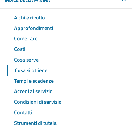
INDICE DELLA PAGINA
A chi è rivolto
Approfondimenti
Come fare
Costi
Cosa serve
Cosa si ottiene
Tempi e scadenze
Accedi al servizio
Condizioni di servizio
Contatti
Strumenti di tutela