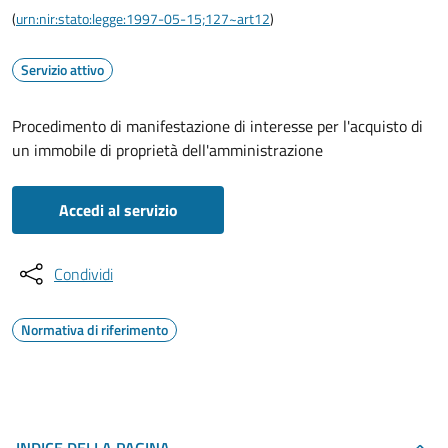
(
urn:nir:stato:legge:1997-05-15;127~art12
)
Servizio attivo
Procedimento di manifestazione di interesse per l'acquisto di
un immobile di proprietà dell'amministrazione
Accedi al servizio
Condividi
Normativa di riferimento