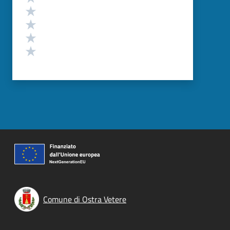
Valuta 4 stelle su 5
Valuta 3 stelle su 5
Valuta 2 stelle su 5
Valuta 1 stelle su 5
Comune di Ostra Vetere