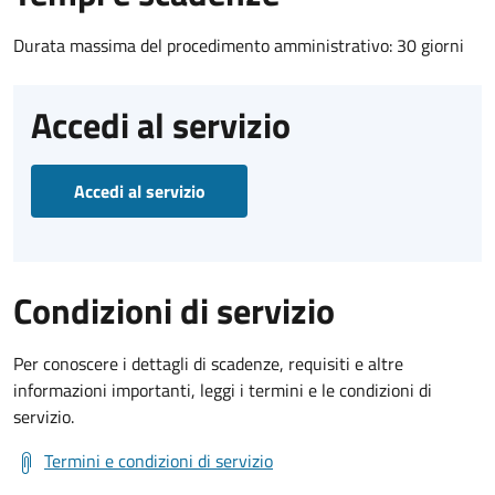
Durata massima del procedimento amministrativo: 30 giorni
Accedi al servizio
Accedi al servizio
Condizioni di servizio
Per conoscere i dettagli di scadenze, requisiti e altre
informazioni importanti, leggi i termini e le condizioni di
servizio.
Termini e condizioni di servizio