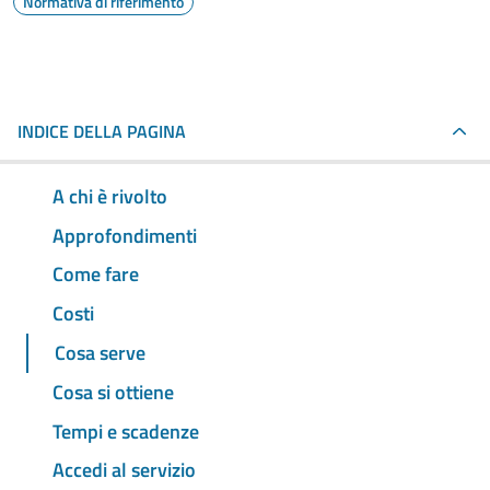
Normativa di riferimento
INDICE DELLA PAGINA
A chi è rivolto
Approfondimenti
Come fare
Costi
Cosa serve
Cosa si ottiene
Tempi e scadenze
Accedi al servizio