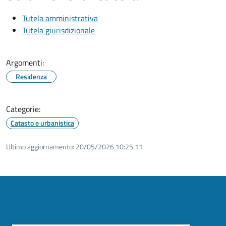
Tutela amministrativa
Tutela giurisdizionale
Argomenti:
Residenza
Categorie:
Catasto e urbanistica
Ultimo aggiornamento:
20/05/2026 10:25.11