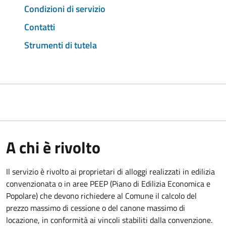
Condizioni di servizio
Contatti
Strumenti di tutela
A chi è rivolto
Il servizio è rivolto ai proprietari di alloggi realizzati in edilizia
convenzionata o in aree PEEP (Piano di Edilizia Economica e
Popolare) che devono richiedere al Comune il calcolo del
prezzo massimo di cessione o del canone massimo di
locazione, in conformità ai vincoli stabiliti dalla convenzione.