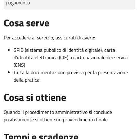
pagamento
Cosa serve
Per accedere al servizio, assicurati di avere:
SPID (sistema pubblico di identità digitale), carta
d’identità elettronica (CIE) o carta nazionale dei servizi
(CNS)
tutta la documentazione prevista per la presentazione
della pratica.
Cosa si ottiene
Quando il procedimento amministrativo si conclude
positivamente si ottiene un provvedimento finale.
Tempi e scadenze