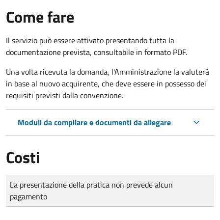
Come fare
Il servizio può essere attivato presentando tutta la
documentazione prevista, consultabile in formato PDF.
Una volta ricevuta la domanda, l'Amministrazione la valuterà
in base al nuovo acquirente, che deve essere in possesso dei
requisiti previsti dalla convenzione.
Moduli da compilare e documenti da allegare
Costi
Tipo di pagamento
Importo
La presentazione della pratica non prevede alcun
pagamento