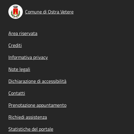
Comune di Ostra Vetere
Footer menu
Area riservata
Crediti
Informativa privacy
Note legali
Dichiarazione di accessibilità
Contatti
Prenotazione appuntamento
Richiedi assistenza
Statistiche del portale