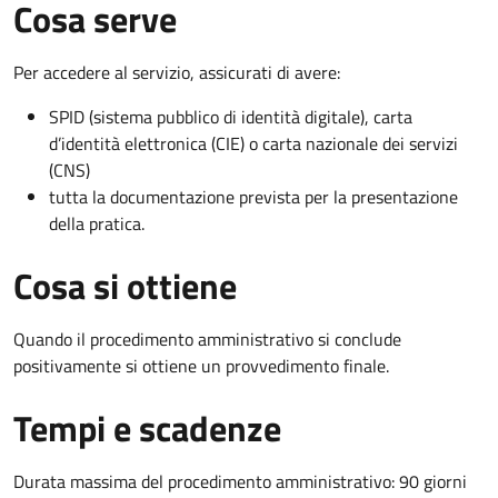
Cosa serve
Per accedere al servizio, assicurati di avere:
SPID (sistema pubblico di identità digitale), carta
d’identità elettronica (CIE) o carta nazionale dei servizi
(CNS)
tutta la documentazione prevista per la presentazione
della pratica.
Cosa si ottiene
Quando il procedimento amministrativo si conclude
positivamente si ottiene un provvedimento finale.
Tempi e scadenze
Durata massima del procedimento amministrativo: 90 giorni