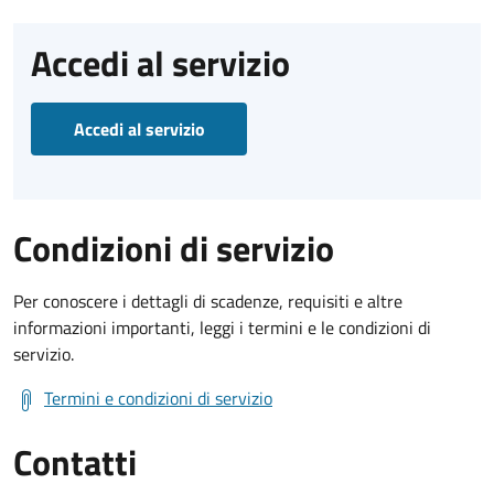
Accedi al servizio
Accedi al servizio
Condizioni di servizio
Per conoscere i dettagli di scadenze, requisiti e altre
informazioni importanti, leggi i termini e le condizioni di
servizio.
Termini e condizioni di servizio
Contatti