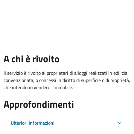
A chi è rivolto
Il servizio è rivolto ai proprietari di alloggi realizzati in edilizia
convenzionata, o concessi in diritto di superficie o di proprietà,
che intendono vendere l'immobile.
Approfondimenti
Ulteriori informazioni