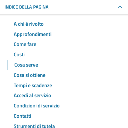
INDICE DELLA PAGINA
A chi è rivolto
Approfondimenti
Come fare
Costi
Cosa serve
Cosa si ottiene
Tempi e scadenze
Accedi al servizio
Condizioni di servizio
Contatti
Strumenti di tutela