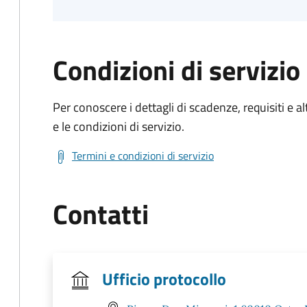
Condizioni di servizio
Per conoscere i dettagli di scadenze, requisiti e al
e le condizioni di servizio.
Termini e condizioni di servizio
Contatti
Ufficio protocollo