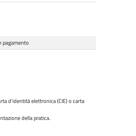
cun pagamento
rta d’identità elettronica (CIE) o carta
ntazione della pratica.