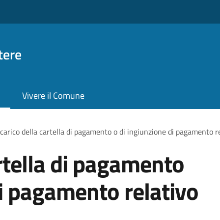
tere
Vivere il Comune
carico della cartella di pagamento o di ingiunzione di pagamento r
artella di pagamento
di pagamento relativo