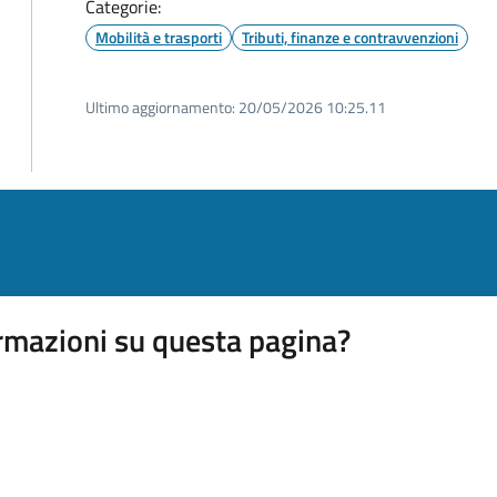
Categorie:
Mobilità e trasporti
Tributi, finanze e contravvenzioni
Ultimo aggiornamento:
20/05/2026 10:25.11
rmazioni su questa pagina?