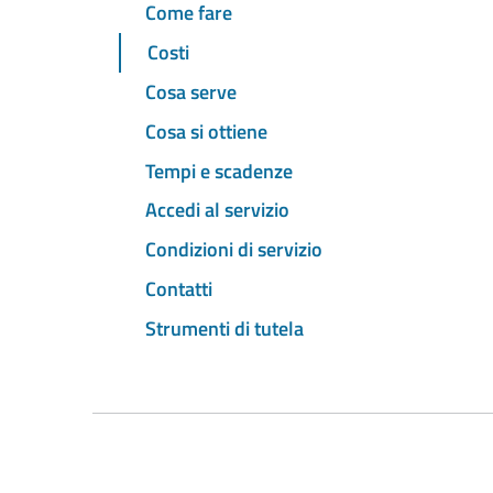
Come fare
Costi
Cosa serve
Cosa si ottiene
Tempi e scadenze
Accedi al servizio
Condizioni di servizio
Contatti
Strumenti di tutela