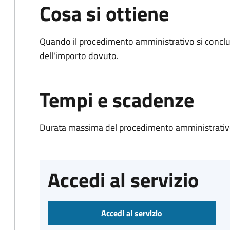
Cosa si ottiene
Quando il procedimento amministrativo si conclud
dell'importo dovuto.
Tempi e scadenze
Durata massima del procedimento amministrativo
Accedi al servizio
Accedi al servizio