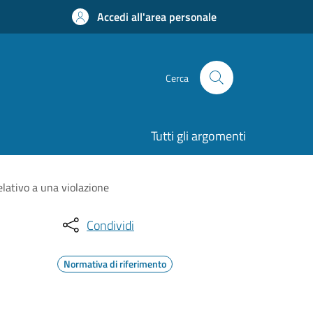
Accedi all'area personale
Cerca
Tutti gli argomenti
elativo a una violazione
Condividi
Normativa di riferimento