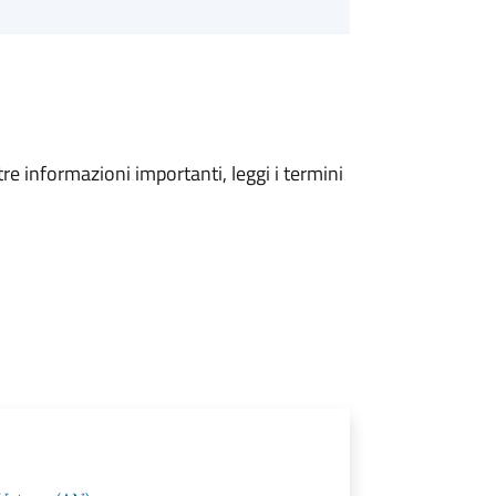
tre informazioni importanti, leggi i termini