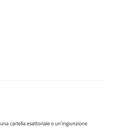
o una cartella esattoriale o un'ingiunzione