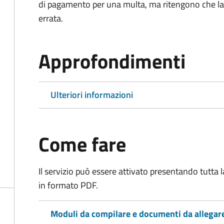
di pagamento per una multa, ma ritengono che la
errata.
Approfondimenti
Ulteriori informazioni
Come fare
Il servizio può essere attivato presentando tutta
in formato PDF.
Moduli da compilare e documenti da allegar