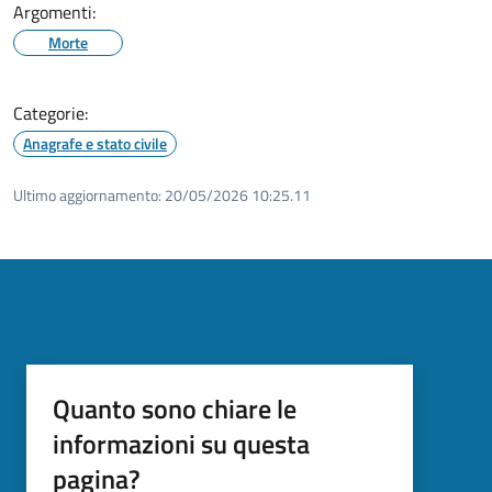
Argomenti:
Morte
Categorie:
Anagrafe e stato civile
Ultimo aggiornamento:
20/05/2026 10:25.11
Quanto sono chiare le
informazioni su questa
pagina?