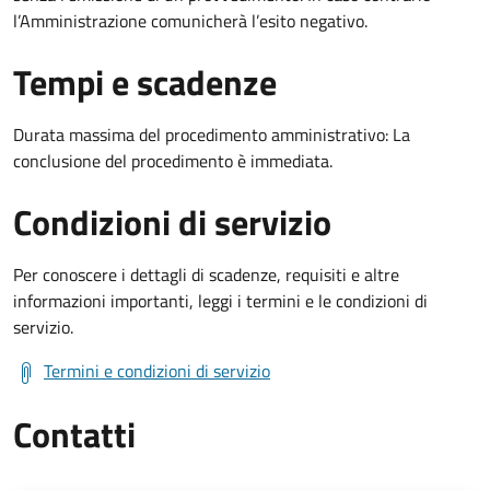
l’Amministrazione comunicherà l’esito negativo.
Tempi e scadenze
Durata massima del procedimento amministrativo: La
conclusione del procedimento è immediata.
Condizioni di servizio
Per conoscere i dettagli di scadenze, requisiti e altre
informazioni importanti, leggi i termini e le condizioni di
servizio.
Termini e condizioni di servizio
Contatti