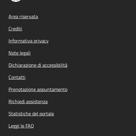
Footer menu
Area riservata
Crediti
Informativa privacy
Note legali
Dichiarazione di accessibilità
Contatti
Prenotazione appuntamento
Richiedi assistenza
Statistiche del portale
Leggi le FAQ