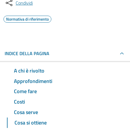
Condividi
Normativa di riferimento
INDICE DELLA PAGINA
A chi è rivolto
Approfondimenti
Come fare
Costi
Cosa serve
Cosa si ottiene