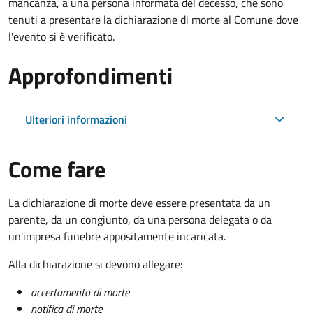
mancanza, a una persona informata del decesso, che sono
tenuti a presentare la dichiarazione di morte al Comune dove
l'evento si è verificato.
Approfondimenti
Ulteriori informazioni
Come fare
La dichiarazione di morte deve essere presentata da un
parente, da un congiunto, da una persona delegata o da
un'impresa funebre appositamente incaricata.
Alla dichiarazione si devono allegare:
accertamento di morte
notifica di morte