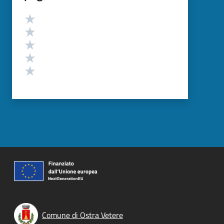
Valutazione
Valuta 5 stelle su 5
Valuta 4 stelle su 5
Valuta 3 stelle su 5
Valuta 2 stelle su 5
Valuta 1 stelle su 5
Comune di Ostra Vetere