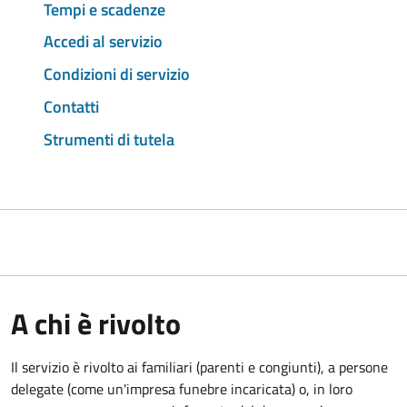
Tempi e scadenze
Accedi al servizio
Condizioni di servizio
Contatti
Strumenti di tutela
A chi è rivolto
Il servizio è rivolto ai familiari (parenti e congiunti), a persone
delegate (come un'impresa funebre incaricata) o, in loro