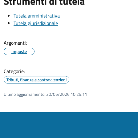
Strumenti di tutela
Tutela amministrativa
Tutela giurisdizionale
Argomenti:
Imposte
Categorie:
Tributi, finanze e contravvenzioni
Ultimo aggiornamento:
20/05/2026 10:25.11