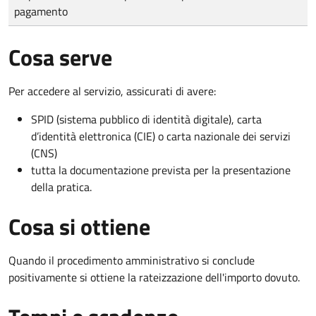
pagamento
Cosa serve
Per accedere al servizio, assicurati di avere:
SPID (sistema pubblico di identità digitale), carta
d’identità elettronica (CIE) o carta nazionale dei servizi
(CNS)
tutta la documentazione prevista per la presentazione
della pratica.
Cosa si ottiene
Quando il procedimento amministrativo si conclude
positivamente si ottiene la rateizzazione dell'importo dovuto.