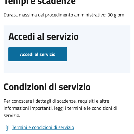
Tempi e scadenze
Durata massima del procedimento amministrativo: 30 giorni
Accedi al servizio
Accedi al servizio
Condizioni di servizio
Per conoscere i dettagli di scadenze, requisiti e altre
informazioni importanti, leggi i termini e le condizioni di
servizio.
Termini e condizioni di servizio