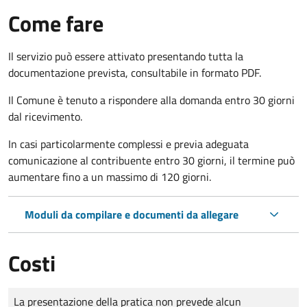
Come fare
Il servizio può essere attivato presentando tutta la
documentazione prevista, consultabile in formato PDF.
Il Comune è tenuto a rispondere alla domanda entro 30 giorni
dal ricevimento.
In casi particolarmente complessi e previa adeguata
comunicazione al contribuente entro 30 giorni, il termine può
aumentare fino a un massimo di
120 giorni.
Moduli da compilare e documenti da allegare
Costi
Tipo di pagamento
Importo
La presentazione della pratica non prevede alcun