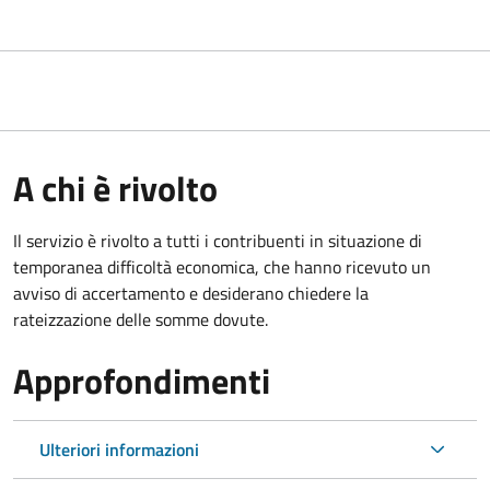
A chi è rivolto
Il servizio è rivolto a tutti i contribuenti in situazione di
temporanea difficoltà economica, che hanno ricevuto un
avviso di accertamento e desiderano chiedere la
rateizzazione delle somme dovute.
Approfondimenti
Ulteriori informazioni