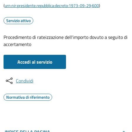
(
urn:nir:presidente.repubblica:decreto:1973-09-29;600
)
Servizio attivo
Procedimento di rateizzazione dell'importo dovuto a seguito di
accertamento
Accedi al servizio
Condividi
Normativa di riferimento