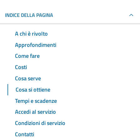
INDICE DELLA PAGINA
A chi è rivolto
Approfondimenti
Come fare
Costi
Cosa serve
Cosa si ottiene
Tempi e scadenze
Accedi al servizio
Condizioni di servizio
Contatti