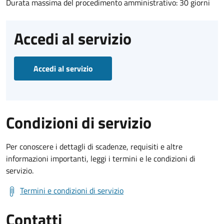
Durata massima del procedimento amministrativo: 30 giorni
Accedi al servizio
Accedi al servizio
Condizioni di servizio
Per conoscere i dettagli di scadenze, requisiti e altre
informazioni importanti, leggi i termini e le condizioni di
servizio.
Termini e condizioni di servizio
Contatti