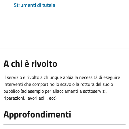
Strumenti di tutela
A chi è rivolto
Il servizio è rivolto a chiunque abbia la necessità di eseguire
interventi che comportino lo scavo o la rottura del suolo
pubblico (ad esempio per allacciamenti a sottoservizi,
riparazioni, lavori edili, ecc).
Approfondimenti