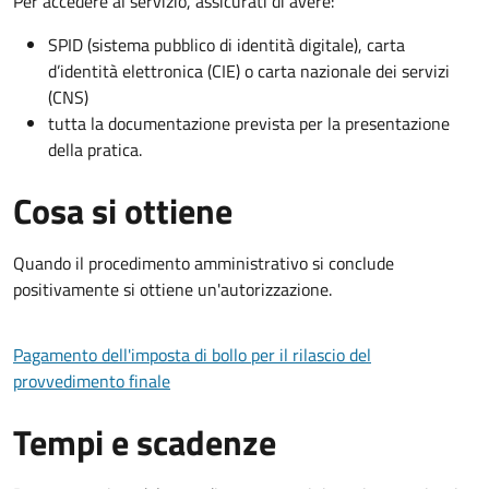
Per accedere al servizio, assicurati di avere:
SPID (sistema pubblico di identità digitale), carta
d’identità elettronica (CIE) o carta nazionale dei servizi
(CNS)
tutta la documentazione prevista per la presentazione
della pratica.
Cosa si ottiene
Quando il procedimento amministrativo si conclude
positivamente si ottiene un'autorizzazione.
Pagamento dell'imposta di bollo per il rilascio del
provvedimento finale
Tempi e scadenze