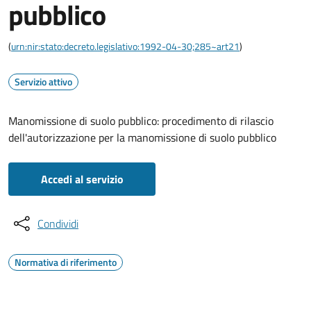
pubblico
(
urn:nir:stato:decreto.legislativo:1992-04-30;285~art21
)
Servizio attivo
Manomissione di suolo pubblico: procedimento di rilascio
dell'autorizzazione per la manomissione di suolo pubblico
Accedi al servizio
Condividi
Normativa di riferimento