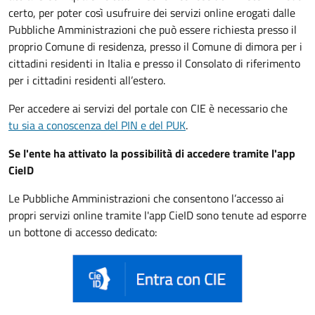
certo, per poter così usufruire dei servizi online erogati dalle
Pubbliche Amministrazioni che può essere
richiesta presso il
proprio Comune di residenza, presso il Comune di dimora per i
cittadini residenti in Italia e presso il Consolato di riferimento
per i cittadini residenti all’estero.
Per accedere ai servizi del portale con CIE è necessario che
tu sia a conoscenza del PIN e del PUK
.
Se l'ente ha attivato la possibilità di accedere tramite l'app
CieID
Le Pubbliche Amministrazioni che consentono l’accesso ai
propri servizi online tramite l'app CieID sono tenute ad esporre
un bottone di accesso dedicato: