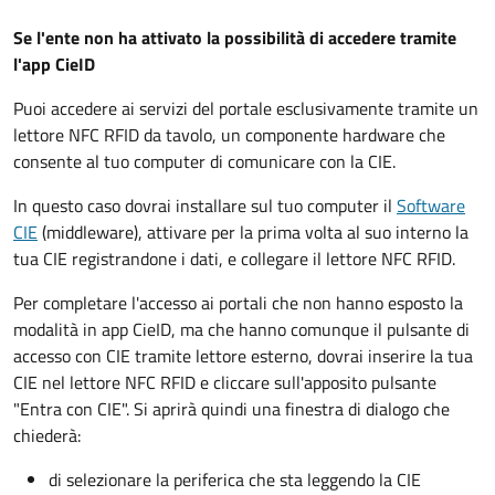
Se l'ente non ha attivato la possibilità di accedere tramite
l'app CieID
Puoi accedere ai servizi del portale esclusivamente tramite un
lettore NFC RFID da tavolo, un componente hardware che
consente al tuo computer di comunicare con la CIE.
In questo caso dovrai installare sul tuo computer il
Software
CIE
(middleware), attivare per la prima volta al suo interno la
tua CIE registrandone i dati, e collegare il lettore NFC RFID.
Per completare l'accesso ai portali che non hanno esposto la
modalità in app CieID, ma che hanno comunque il pulsante di
accesso con CIE tramite lettore esterno, dovrai inserire la tua
CIE nel lettore NFC RFID e cliccare sull'apposito pulsante
"Entra con CIE". Si aprirà quindi una finestra di dialogo che
chiederà:
di selezionare la periferica che sta leggendo la CIE