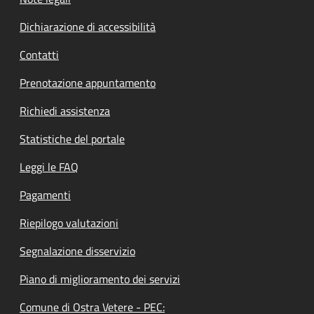
Dichiarazione di accessibilità
Contatti
Prenotazione appuntamento
Richiedi assistenza
Statistiche del portale
Leggi le FAQ
Pagamenti
Riepilogo valutazioni
Segnalazione disservizio
Piano di miglioramento dei servizi
Comune di Ostra Vetere - PEC: