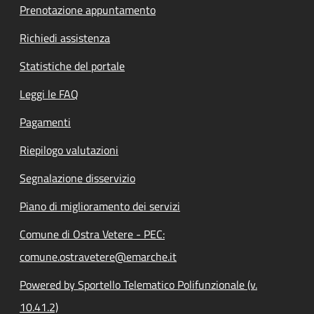
Prenotazione appuntamento
Richiedi assistenza
Statistiche del portale
Leggi le FAQ
Pagamenti
Riepilogo valutazioni
Segnalazione disservizio
Piano di miglioramento dei servizi
Comune di Ostra Vetere - PEC:
comune.ostravetere@emarche.it
Powered by Sportello Telematico Polifunzionale (v.
10.41.2)