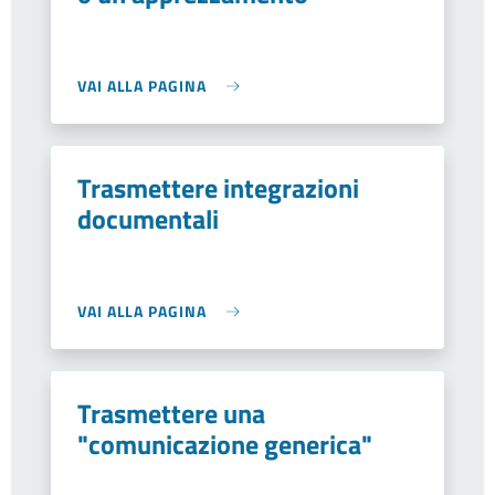
VAI ALLA PAGINA
Trasmettere integrazioni
documentali
VAI ALLA PAGINA
Trasmettere una
"comunicazione generica"