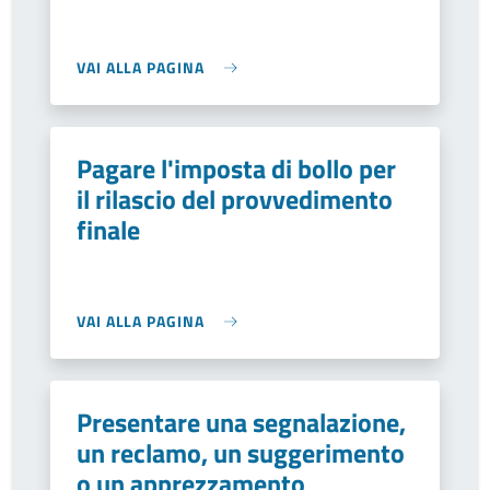
VAI ALLA PAGINA
Pagare l'imposta di bollo per
il rilascio del provvedimento
finale
VAI ALLA PAGINA
Presentare una segnalazione,
un reclamo, un suggerimento
o un apprezzamento