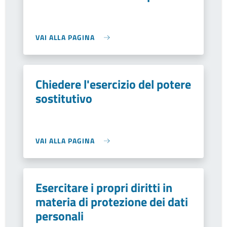
VAI ALLA PAGINA
Chiedere l'esercizio del potere
sostitutivo
VAI ALLA PAGINA
Esercitare i propri diritti in
materia di protezione dei dati
personali