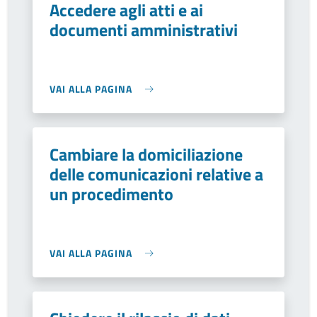
Accedere agli atti e ai
documenti amministrativi
VAI ALLA PAGINA
Cambiare la domiciliazione
delle comunicazioni relative a
un procedimento
VAI ALLA PAGINA