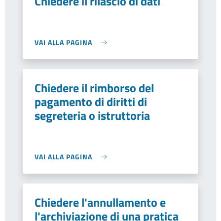
Chiedere il rilascio di dati
VAI ALLA PAGINA
Chiedere il rimborso del
pagamento di diritti di
segreteria o istruttoria
VAI ALLA PAGINA
Chiedere l'annullamento e
l'archiviazione di una pratica