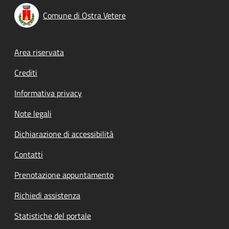
Comune di Ostra Vetere
Footer menu
Area riservata
Crediti
Informativa privacy
Note legali
Dichiarazione di accessibilità
Contatti
Prenotazione appuntamento
Richiedi assistenza
Statistiche del portale