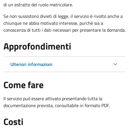
di un estratto del ruolo matricolare.
Se non sussistono divieti di legge, il servizio è rivolto anche a
chiunque ne abbia motivato interesse, purché sia a
conoscenza di tutti i dati necessari per presentare la domanda.
Approfondimenti
Ulteriori informazioni
Come fare
Il servizio può essere attivato presentando tutta la
documentazione prevista, consultabile in formato PDF.
Costi