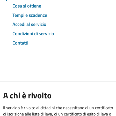
Cosa si ottiene
Tempi e scadenze
Accedi al servizio
Condizioni di servizio
Contatti
A chi è rivolto
Il servizio è rivolto ai cittadini che necessitano di un certificato
di iscrizione alle liste di leva, di un certificato di esito di leva o