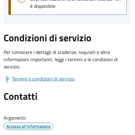
è disponibile
Condizioni di servizio
Per conoscere i dettagli di scadenze, requisiti e altre
informazioni importanti, leggi i termini e le condizioni di
servizio.
Termini e condizioni di servizio
Contatti
Argomenti:
Accesso all'informazione