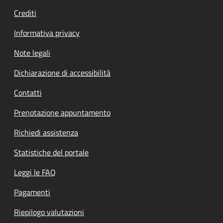
Crediti
Informativa privacy
Note legali
Dichiarazione di accessibilità
Contatti
Prenotazione appuntamento
Richiedi assistenza
Statistiche del portale
Leggi le FAQ
Pagamenti
Riepilogo valutazioni