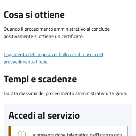
Cosa si ottiene
Quando il procedimento amministrativo si conclude
positivamente si ottiene un certificato.
Pagamento dell'imposta di bollo per il rilascio del
provvedimento finale
Tempi e scadenze
Durata massima del procedimento amministrativo: 15 giorni
Accedi al servizio
La presentazione telematica dell'istanza non