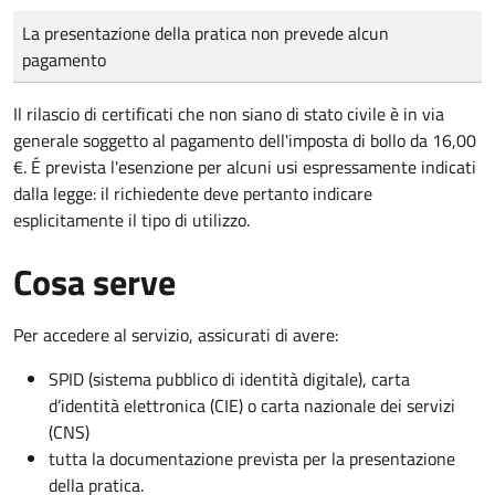
Tipo di pagamento
Importo
La presentazione della pratica non prevede alcun
pagamento
Il rilascio di certificati che non siano di stato civile è in via
generale soggetto al pagamento dell'imposta di bollo da 16,00
€. É prevista l'esenzione per alcuni usi espressamente indicati
dalla legge: il richiedente deve pertanto indicare
esplicitamente il tipo di utilizzo.
Cosa serve
Per accedere al servizio, assicurati di avere:
SPID (sistema pubblico di identità digitale), carta
d’identità elettronica (CIE) o carta nazionale dei servizi
(CNS)
tutta la documentazione prevista per la presentazione
della pratica.