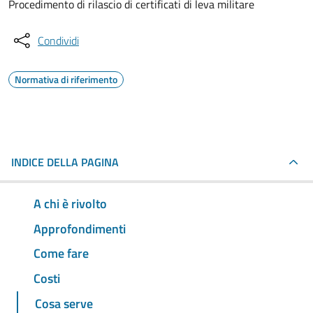
Procedimento di rilascio di certificati di leva militare
Condividi
Normativa di riferimento
INDICE DELLA PAGINA
A chi è rivolto
Approfondimenti
Come fare
Costi
Cosa serve